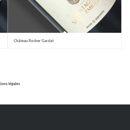
Château Rocher Gardat
ions légales